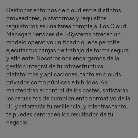
Gestionar entornos de cloud entre distintos
proveedores, plataformas y requisitos
regulatorios es una tarea compleja. Los Cloud
Managed Services de
T-Systems
ofrecen un
modelo operativo unificado que te permite
ejecutar tus cargas de trabajo de forma segura
y eficiente. Nosotros nos encargamos de la
gestión integral de tu infraestructura,
plataformas y aplicaciones, tanto en clouds
privados como públicos e híbridos. Así
mantendrás el control de los costes, satisfarás
los requisitos de cumplimiento normativo de la
UE y reforzarás tu resiliencia, y mientras tanto,
te puedes centrar en los resultados de tu
negocio.