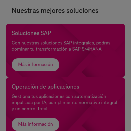
Nuestras mejores soluciones
Soluciones SAP
Con nuestras soluciones SAP integrales, podrás
dominar tu transformación a SAP S/4HANA.
Más información
Operación de aplicaciones
Gestiona tus aplicaciones con automatización
impulsada por IA, cumplimiento normativo integral
y un control total.
Más información