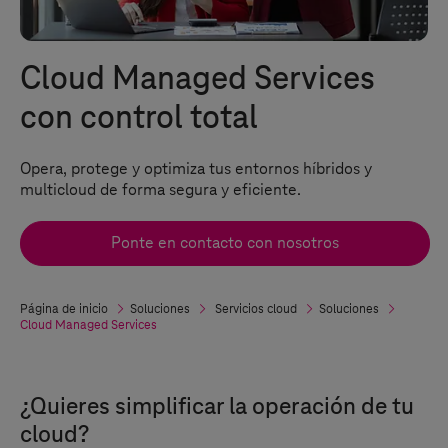
Cloud Managed Services
con control total
Opera, protege y optimiza tus entornos híbridos y
multicloud de forma segura y eficiente.
Ponte en contacto con nosotros
Página de inicio
Soluciones
Servicios cloud
Soluciones
Cloud Managed Services
¿Quieres simplificar la operación de tu
cloud?