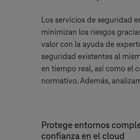
Los servicios de seguridad 
minimizan los riesgos gracias
valor con la ayuda de expert
seguridad existentes al mis
en tiempo real, así como el 
normativo. Además, analizam
Protege entornos complej
confianza en el cloud