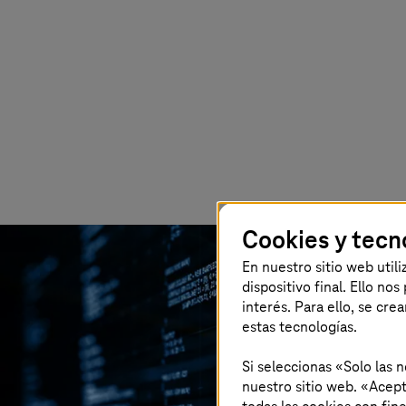
Cookies y tecn
En nuestro sitio web util
dispositivo final. Ello no
interés. Para ello, se cre
estas tecnologías.
Si seleccionas «Solo las 
nuestro sitio web. «Acept