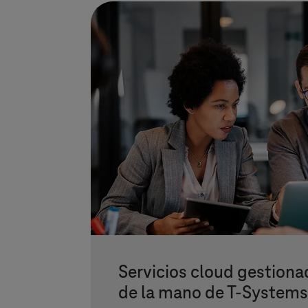
Servicios cloud gestion
de la mano de
T-Systems