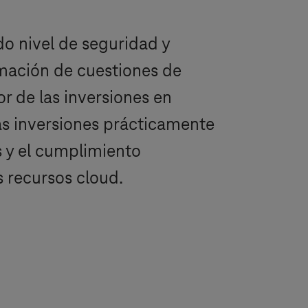
o nivel de seguridad y
ormación de cuestiones de
r de las inversiones en
as inversiones prácticamente
s y el cumplimiento
 recursos cloud.