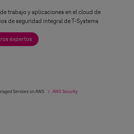
de trabajo y aplicaciones en el cloud de
ios de seguridad integral de
T-Systems
tros expertos
naged Services on AWS
AWS Security