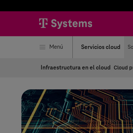
rar
Menú
Servicios cloud
So
Infraestructura en el cloud
Cloud p