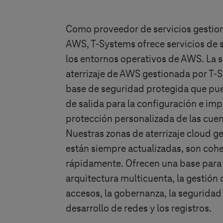
Como proveedor de servicios gestio
AWS,
T-Systems
ofrece servicios de 
los entornos operativos de AWS. La 
aterrizaje de AWS gestionada por
T-
base de seguridad protegida que pu
de salida para la configuración e i
protección personalizada de las cue
Nuestras zonas de aterrizaje cloud g
están siempre actualizadas, son cohe
rápidamente. Ofrecen una base para
arquitectura multicuenta, la gestión
accesos, la gobernanza, la seguridad 
desarrollo de redes y los registros.