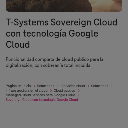
T-Systems
Sovereign Cloud
con tecnología Google
Cloud
Funcionalidad completa de cloud público para la
digitalización, con soberanía total incluida
Página de inicio
Soluciones
Servicios cloud
Soluciones
Infraestructura en el cloud
Cloud público
Managed Cloud Services para Google Cloud
Sovereign Cloud con tecnología Google Cloud