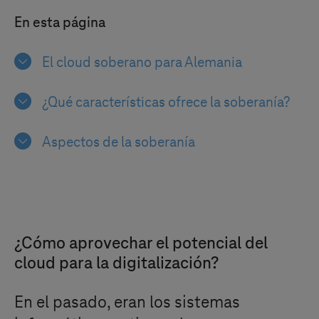
En esta página
El cloud soberano para Alemania
¿Qué características ofrece la soberanía?
Aspectos de la soberanía
¿Cómo aprovechar el potencial del
cloud para la digitalización?
En el pasado, eran los sistemas