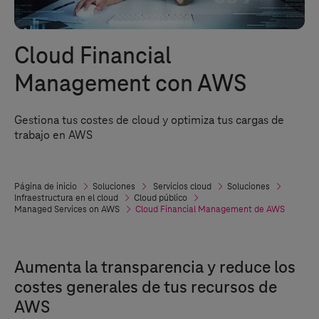
Cloud Financial
Management con AWS
Gestiona tus costes de cloud y optimiza tus cargas de
trabajo en AWS
Página de inicio
Soluciones
Servicios cloud
Soluciones
Infraestructura en el cloud
Cloud público
Managed Services on AWS
Cloud Financial Management de AWS
Aumenta la transparencia y reduce los
costes generales de tus recursos de
AWS