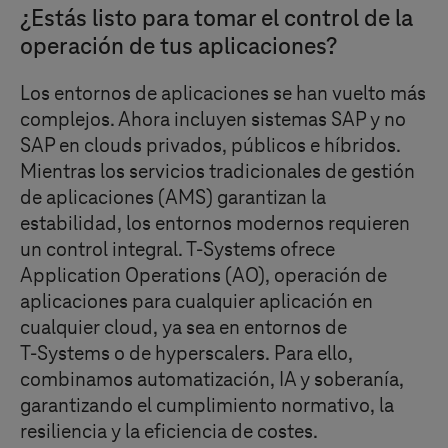
¿Estás listo para tomar el control de la
operación de tus aplicaciones?
Los entornos de aplicaciones se han vuelto más
complejos. Ahora incluyen sistemas SAP y no
SAP en clouds privados, públicos e híbridos.
Mientras los servicios tradicionales de gestión
de aplicaciones (AMS) garantizan la
estabilidad, los entornos modernos requieren
un control integral.
T-Systems
ofrece
Application Operations (AO), operación de
aplicaciones para cualquier aplicación en
cualquier cloud, ya sea en entornos de
T-Systems
o de hyperscalers. Para ello,
combinamos automatización, IA y soberanía,
garantizando el cumplimiento normativo, la
resiliencia y la eficiencia de costes.