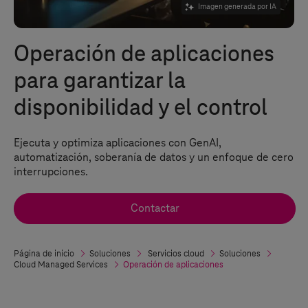
Imagen generada por IA
Operación de aplicaciones
para garantizar la
disponibilidad y el control
Ejecuta y optimiza aplicaciones con GenAI,
automatización, soberanía de datos y un enfoque de cero
interrupciones.
Contactar
Página de inicio
Soluciones
Servicios cloud
Soluciones
Cloud Managed Services
Operación de aplicaciones