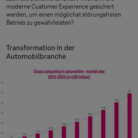
moderne Customer Experience gesichert
werden, um einen möglichst störungsfreien
Betrieb zu gewährleisten?
Transformation in der
Automobilbranche