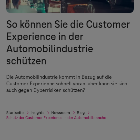
So können Sie die Customer
Experience in der
Automobilindustrie
schützen
Die Automobilindustrie kommt in Bezug auf die
Customer Experience schnell voran, aber kann sie sich
auch gegen Cyberrisiken schützen?
Startseite
Insights
Newsroom
Blog
Schutz der Customer Experience in der Automobilbranche