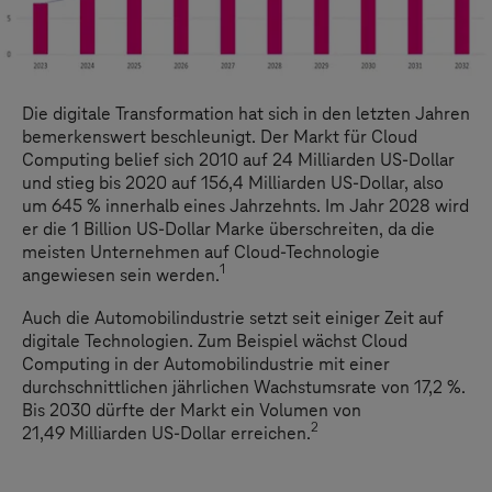
Die digitale Transformation hat sich in den letzten Jahren
bemerkenswert beschleunigt. Der Markt für Cloud
Computing belief sich 2010 auf 24 Milliarden US-Dollar
und stieg bis 2020 auf 156,4 Milliarden US-Dollar, also
um 645 % innerhalb eines Jahrzehnts. Im Jahr 2028 wird
er die 1 Billion US-Dollar Marke überschreiten, da die
meisten Unternehmen auf Cloud-Technologie
1
angewiesen sein werden.
Auch die Automobilindustrie setzt seit einiger Zeit auf
digitale Technologien. Zum Beispiel wächst Cloud
Computing in der Automobilindustrie mit einer
durchschnittlichen jährlichen Wachstumsrate von 17,2 %.
Bis 2030 dürfte der Markt ein Volumen von
2
21,49 Milliarden US-Dollar erreichen.