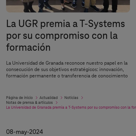
La UGR premia a
T-Systems
por su compromiso con la
formación
La Universidad de Granada reconoce nuestro papel en la
consecución de sus objetivos estratégicos: innovación,
formación permanente o transferencia de conocimiento
Página de inicio
Actualidad
Noticias
Notas de prensa & artículos
La Universidad de Granada premia a
T-Systems
por su compromiso con la fo
08-may-2024