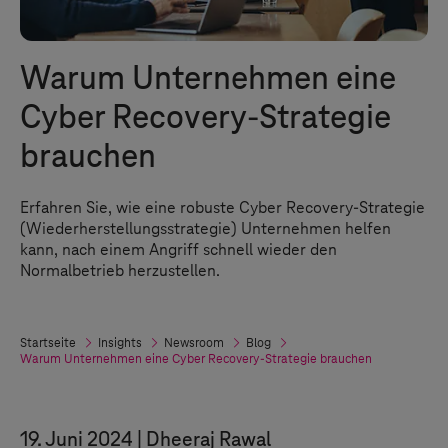
Warum Unternehmen eine
Cyber Recovery-Strategie
brauchen
Erfahren Sie, wie eine robuste Cyber Recovery-Strategie
(Wiederherstellungsstrategie) Unternehmen helfen
kann, nach einem Angriff schnell wieder den
Normalbetrieb herzustellen.
Startseite
Insights
Newsroom
Blog
Warum Unternehmen eine Cyber Recovery-Strategie brauchen
19. Juni 2024
Dheeraj Rawal