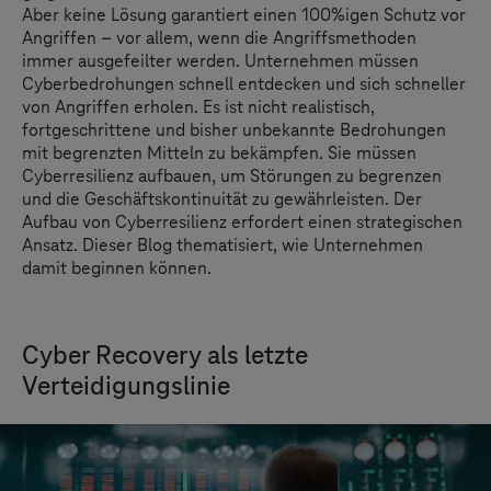
Aber keine Lösung garantiert einen 100%igen Schutz vor
Angriffen – vor allem, wenn die Angriffsmethoden
immer ausgefeilter werden. Unternehmen müssen
Cyberbedrohungen schnell entdecken und sich schneller
von Angriffen erholen. Es ist nicht realistisch,
fortgeschrittene und bisher unbekannte Bedrohungen
mit begrenzten Mitteln zu bekämpfen. Sie müssen
Cyberresilienz aufbauen, um Störungen zu begrenzen
und die Geschäftskontinuität zu gewährleisten. Der
Aufbau von Cyberresilienz erfordert einen strategischen
Ansatz. Dieser Blog thematisiert, wie Unternehmen
damit beginnen können.
Cyber Recovery als letzte
Verteidigungslinie