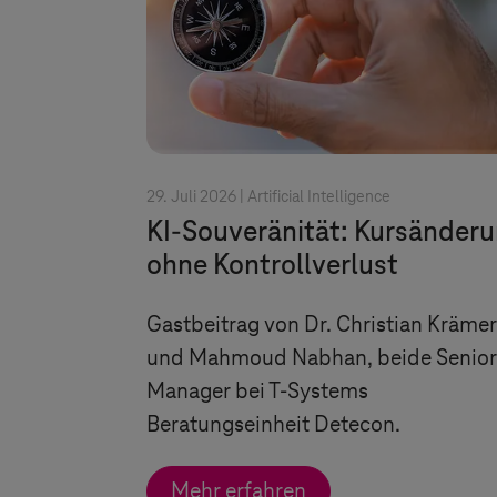
29. Juli 2026 |
Artificial Intelligence
KI-Souveränität: Kursänder
ohne Kontrollverlust
Gastbeitrag von Dr. Christian Krämer
und Mahmoud Nabhan, beide Senior
Manager bei
T-Systems
Beratungseinheit Detecon.
Mehr erfahren