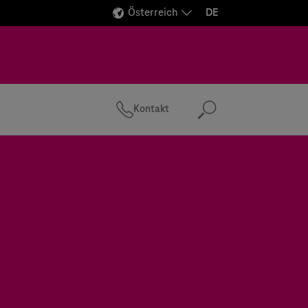
Österreich
DE
Kontakt
Suchen