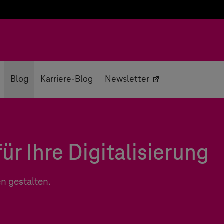
Blog
Karriere-Blog
Newsletter
ür Ihre Digitalisierung
n gestalten.