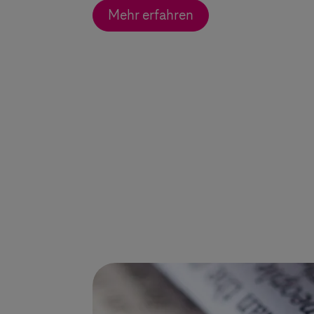
Mehr erfahren