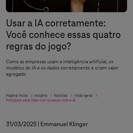
Usar a IA corretamente:
Você conhece essas quatro
regras do jogo?
Como as empresas usam a inteligência artificial, os
modelos de IA e os dados corretamente e criam valor
agregado
Página inicial
Insights
Notícias
Visão geral
Princípios para lidar com sucesso com a IA
31/03/2025
Emmanuel Klinger