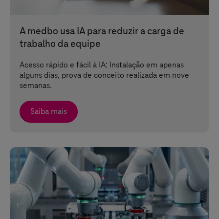
A medbo usa IA para reduzir a carga de
trabalho da equipe
Acesso rápido e fácil à IA: Instalação em apenas
alguns dias, prova de conceito realizada em nove
semanas.
Saiba mais