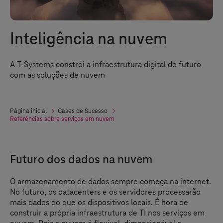
Inteligência na nuvem
A
T-Systems
constrói a infraestrutura digital do futuro
com as soluções de nuvem
Página inicial
Cases de Sucesso
Referências sobre serviços em nuvem
Futuro dos dados na nuvem
O armazenamento de dados sempre começa na internet.
No futuro, os datacenters e os servidores processarão
mais dados do que os dispositivos locais. É hora de
construir a própria infraestrutura de TI nos serviços em