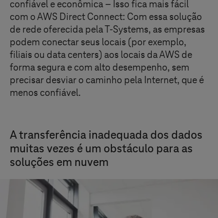
confiável e econômica – Isso fica mais fácil
com o AWS Direct Connect: Com essa solução
de rede oferecida pela
T-Systems
, as empresas
podem conectar seus locais (por exemplo,
filiais ou data centers) aos locais da AWS de
forma segura e com alto desempenho, sem
precisar desviar o caminho pela Internet, que é
menos confiável.
A transferência inadequada dos dados
muitas vezes é um obstáculo para as
soluções em nuvem