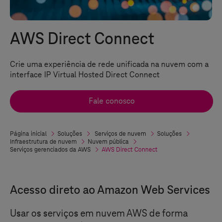
AWS Direct Connect
Crie uma experiência de rede unificada na nuvem com a
interface IP Virtual Hosted Direct Connect
Fale conosco
Página inicial
Soluções
Serviços de nuvem
Soluções
Infraestrutura de nuvem
Nuvem pública
Serviços gerenciados da AWS
AWS Direct Connect
Acesso direto ao Amazon Web Services
Usar os serviços em nuvem AWS de forma