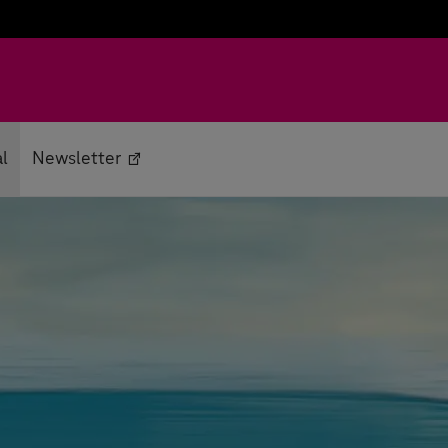
al
Newsletter