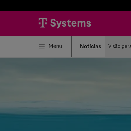
har
Menu
Notícias
Visão ger