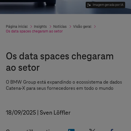
Imagem gerada por IA
Página inicial
Insights
Notícias
Visão geral
Os data spaces chegaram ao setor
Os data spaces chegaram
ao setor
O BMW Group está expandindo o ecossistema de dados
Catena-X para seus fornecedores em todo o mundo
18/09/2025
Sven Löffler