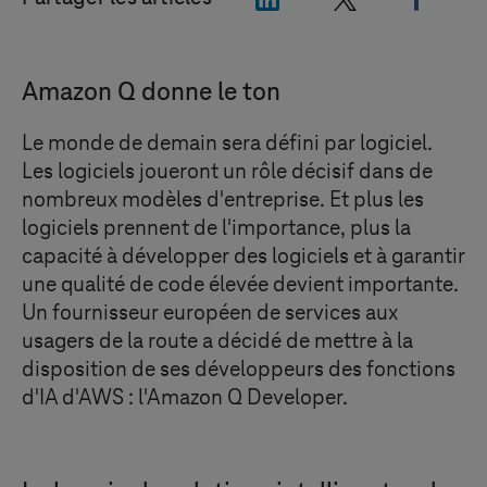
Amazon Q donne le ton
Le monde de demain sera défini par logiciel.
Les logiciels joueront un rôle décisif dans de
nombreux modèles d'entreprise. Et plus les
logiciels prennent de l'importance, plus la
capacité à développer des logiciels et à garantir
une qualité de code élevée devient importante.
Un fournisseur européen de services aux
usagers de la route a décidé de mettre à la
disposition de ses développeurs des fonctions
d'IA d'AWS : l'Amazon Q Developer.