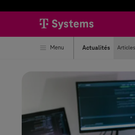
mer
Menu
Actualités
Article