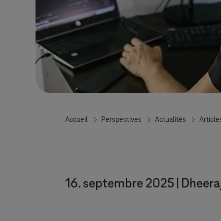
Accueil
Perspectives
Actualités
Article
16. septembre 2025
Dheera