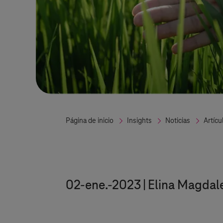
Página de inicio
Insights
Noticias
Artícu
02-ene.-2023
Elina Magdal