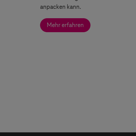
anpacken kann.
Mehr erfahren