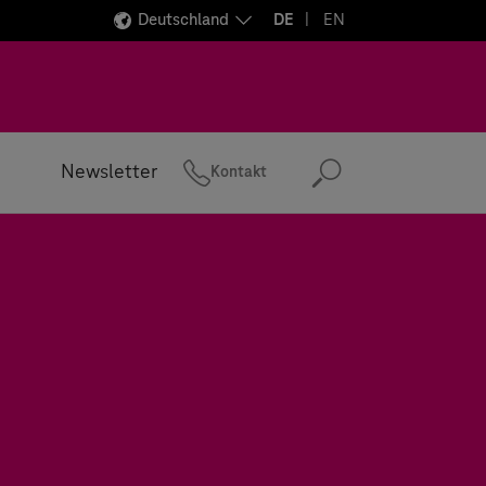
Deutschland
DE
EN
Newsletter
Kontakt
Suchen