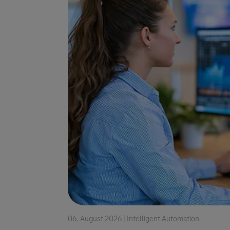
06. August 2026 |
Intelligent Automation