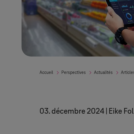
Accueil
Perspectives
Actualités
Article
03. décembre 2024
Eike Fo