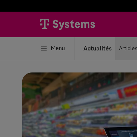
mer
Menu
Actualités
Article