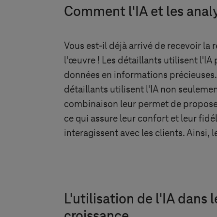
Comment l'IA et les anal
Vous est-il déjà arrivé de recevoir la
l'œuvre ! Les détaillants utilisent l
données en informations précieuses. 
détaillants utilisent l'IA non seulem
combinaison leur permet de proposer 
ce qui assure leur confort et leur fidé
interagissent avec les clients. Ainsi,
L'utilisation de l'IA dan
croissance