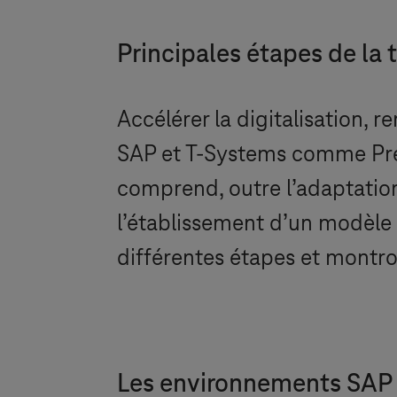
Principales étapes de la
Accélérer la digitalisation, 
SAP et
T-Systems
comme Prem
comprend, outre l’adaptation
l’établissement d’un modèle 
différentes étapes et montron
Les environnements SAP 