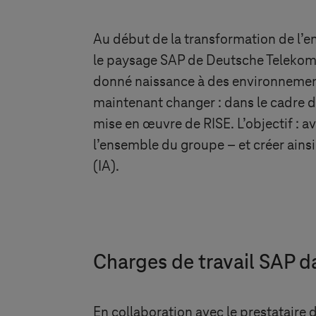
Au début de la transformation de l’en
le paysage SAP de Deutsche Telekom n
donné naissance à des environnement
maintenant changer : dans le cadre 
mise en œuvre de RISE. L’objectif : 
l’ensemble du groupe – et créer ainsi 
(IA).
Charges de travail SAP d
En collaboration avec le prestataire