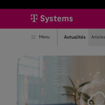
mer
Menu
Actualités
Article