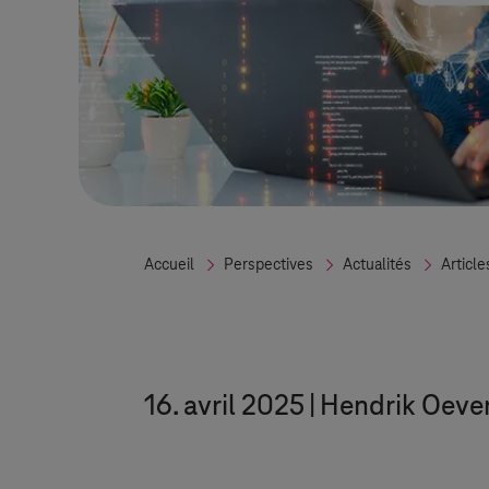
Accueil
Perspectives
Actualités
Article
16. avril 2025
Hendrik Oev