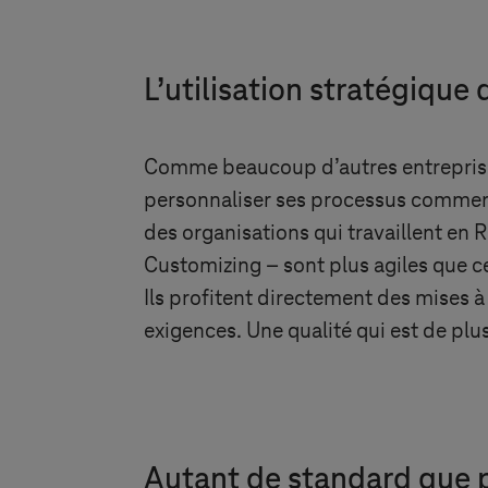
L’utilisation stratégique
Comme beaucoup d’autres entreprises
personnaliser ses processus commer
des organisations qui travaillent en
Customizing – sont plus agiles que c
Ils profitent directement des mises à
exigences. Une qualité qui est de pl
Autant de standard que p