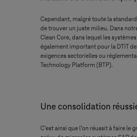
Cependant, malgré toute la standardis
de trouver un juste milieu. Dans notr
Clean Core, dans lequel les systèmes e
également important pour la DTIT de
exigences sectorielles ou réglementai
Technology Platform (BTP).
Une consolidation réussie
C’est ainsi que l’on réussit à faire le