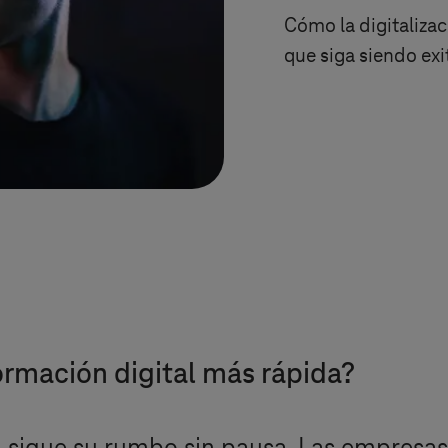
Cómo la digitaliza
que siga siendo exi
rmación digital más rápida?