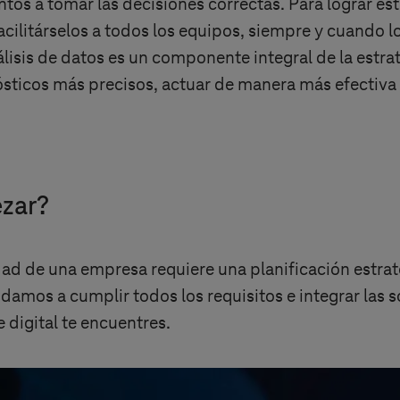
tos a tomar las decisiones correctas. Para lograr es
acilitárselos a todos los equipos, siempre y cuando 
lisis de datos es un componente integral de la estra
sticos más precisos, actuar de manera más efectiva 
ezar?
ad de una empresa requiere una planificación estrat
amos a cumplir todos los requisitos e integrar las 
 digital te encuentres.