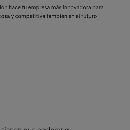
ción hace tu empresa más innovadora para
tosa y competitiva también en el futuro