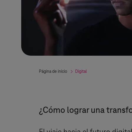
Página de inicio
Digital
¿Cómo lograr una transfo