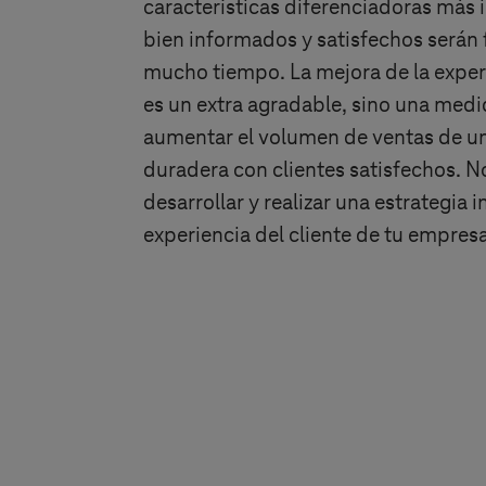
características diferenciadoras más 
bien informados y satisfechos serán 
mucho tiempo. La mejora de la experi
es un extra agradable, sino una medi
aumentar el volumen de ventas de 
duradera con clientes satisfechos. 
desarrollar y realizar una estrategia 
experiencia del cliente de tu empresa