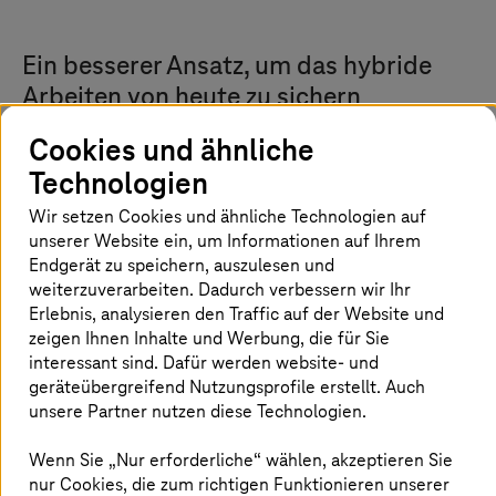
Ein besserer Ansatz, um das hybride
Arbeiten von heute zu sichern
Cookies und ähnliche
Technologien
Wir setzen Cookies und ähnliche Technologien auf
unserer Website ein, um Informationen auf Ihrem
Endgerät zu speichern, auszulesen und
weiterzuverarbeiten. Dadurch verbessern wir Ihr
Erlebnis, analysieren den Traffic auf der Website und
zeigen Ihnen Inhalte und Werbung, die für Sie
interessant sind. Dafür werden website- und
geräteübergreifend Nutzungsprofile erstellt. Auch
unsere Partner nutzen diese Technologien.
Wenn Sie „Nur erforderliche“ wählen, akzeptieren Sie
nur Cookies, die zum richtigen Funktionieren unserer