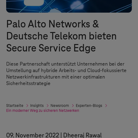
Palo Alto Networks &
Deutsche Telekom bieten
Secure Service Edge
Diese Partnerschaft unterstützt Unternehmen bei der
Umstellung auf hybride Arbeits- und Cloud-fokussierte
Netzwerkinfrastrukturen mit einer optimalen
Sicherheitsstrategie
Startseite
Insights
Newsroom
Experten-Blogs
Ein moderner Weg zu sicheren Netzwerken
09. November 2022
Dheeraj Rawal