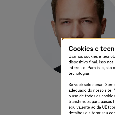
Cookies e tec
Usamos cookies e tecnolo
dispositivo final. Isso n
interesse. Para isso, são
tecnologias.
Se você selecionar "Some
adequado do nosso site. "
o uso de todos os cookies
transferidos para países
equivalente ao da UE (co
detalhes e alterar seu 