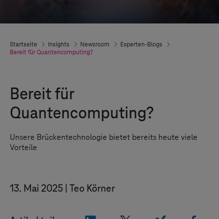
Startseite
Insights
Newsroom
Experten-Blogs
Bereit für Quantencomputing?
Bereit für
Quantencomputing?
Unsere Brückentechnologie bietet bereits heute viele
Vorteile
13. Mai 2025
Teo Körner