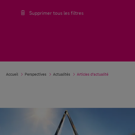
Supprimer tous les filtres
Accueil
Perspectives
Actualités
Articles d’actualité