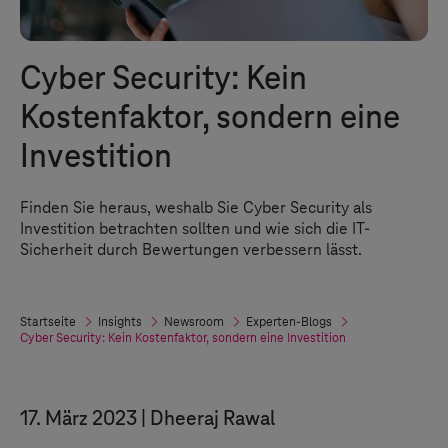
Cyber Security: Kein
Kostenfaktor, sondern eine
Investition
Finden Sie heraus, weshalb Sie Cyber Security als
Investition betrachten sollten und wie sich die IT-
Sicherheit durch Bewertungen verbessern lässt.
Startseite
Insights
Newsroom
Experten-Blogs
Cyber Security: Kein Kostenfaktor, sondern eine Investition
17. März 2023
Dheeraj Rawal