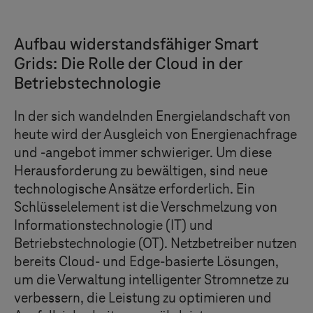
Aufbau widerstandsfähiger Smart
Grids: Die Rolle der Cloud in der
Betriebstechnologie
In der sich wandelnden Energielandschaft von
heute wird der Ausgleich von Energienachfrage
und -angebot immer schwieriger. Um diese
Herausforderung zu bewältigen, sind neue
technologische Ansätze erforderlich. Ein
Schlüsselelement ist die Verschmelzung von
Informationstechnologie (IT) und
Betriebstechnologie (OT). Netzbetreiber nutzen
bereits Cloud- und Edge-basierte Lösungen,
um die Verwaltung intelligenter Stromnetze zu
verbessern, die Leistung zu optimieren und