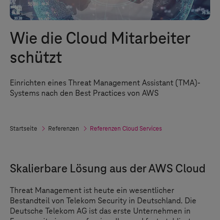
Wie die Cloud Mitarbeiter
schützt
Einrichten eines Threat Management Assistant (TMA)-
Systems nach den Best Practices von AWS
Startseite
Referenzen
Referenzen Cloud Services
Skalierbare Lösung aus der AWS Cloud
Threat Management ist heute ein wesentlicher
Bestandteil von Telekom Security in Deutschland. Die
Deutsche Telekom AG ist das erste Unternehmen in