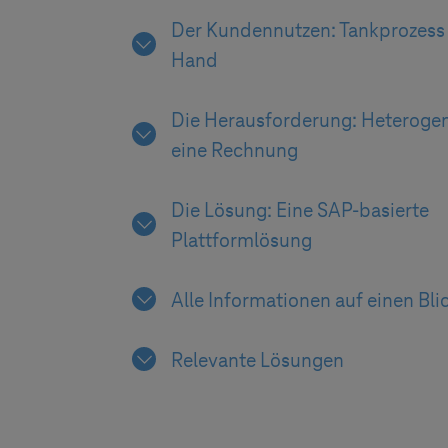
Der Kundennutzen: Tankprozess 
Hand
Die Herausforderung: Heteroge
eine Rechnung
Die Lösung: Eine SAP-basierte
Plattformlösung
Alle Informationen auf einen Bli
Relevante Lösungen