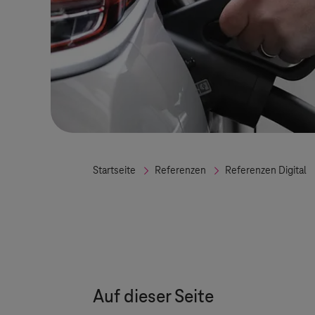
Startseite
Referenzen
Referenzen Digital
Auf dieser Seite