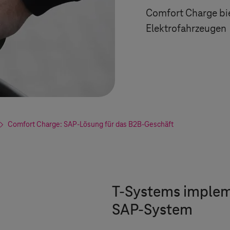
Comfort Charge bie
Elektrofahrzeugen
Comfort Charge: SAP-Lösung für das B2B-Geschäft
T-Systems
impleme
SAP-System