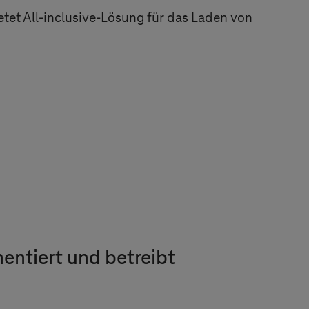
tet All-inclusive-Lösung für das Laden von
ntiert und betreibt