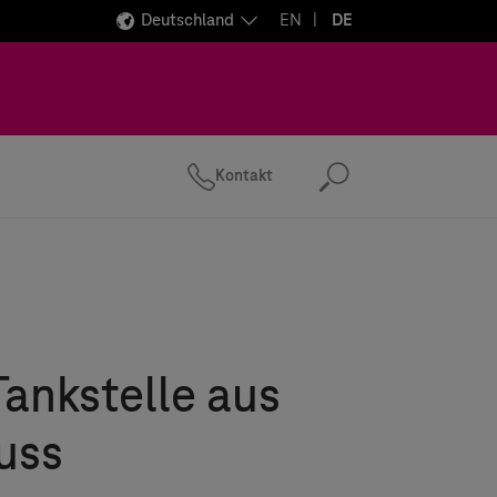
Deutschland
EN
DE
Kontakt
Suchen
Tankstelle aus
uss