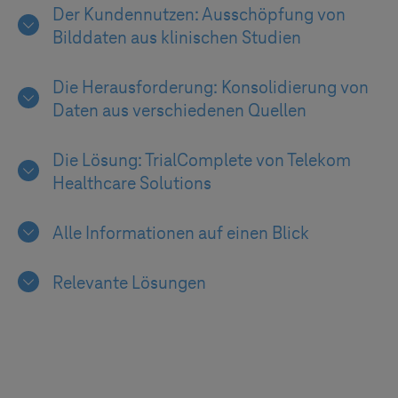
Der Kundennutzen: Ausschöpfung von
Bilddaten aus klinischen Studien
Die Herausforderung: Konsolidierung von
Daten aus verschiedenen Quellen
Die Lösung: TrialComplete von Telekom
Healthcare Solutions
Alle Informationen auf einen Blick
Relevante Lösungen