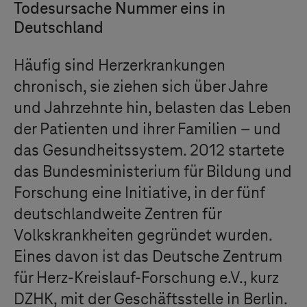
Todesursache Nummer eins in
Deutschland
Häufig sind Herzerkrankungen
chronisch, sie ziehen sich über Jahre
und Jahrzehnte hin, belasten das Leben
der Patienten und ihrer Familien – und
das Gesundheitssystem. 2012 startete
das Bundesministerium für Bildung und
Forschung eine Initiative, in der fünf
deutschlandweite Zentren für
Volkskrankheiten gegründet wurden.
Eines davon ist das Deutsche Zentrum
für Herz-Kreislauf-Forschung e.V., kurz
DZHK, mit der Geschäftsstelle in Berlin.