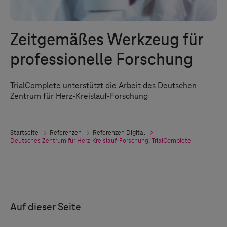
Zeitgemäßes Werkzeug für
professionelle Forschung
TrialComplete unterstützt die Arbeit des Deutschen
Zentrum für Herz-Kreislauf-Forschung
Startseite
Referenzen
Referenzen Digital
Deutsches Zentrum für Herz-Kreislauf-Forschung: TrialComplete
Auf dieser Seite