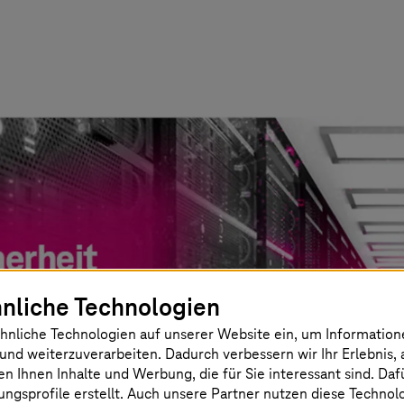
nliche Technologien
hnliche Technologien auf unserer Website ein, um Informatio
und weiterzuverarbeiten. Dadurch verbessern wir Ihr Erlebnis, 
en Ihnen Inhalte und Werbung, die für Sie interessant sind. Da
ngsprofile erstellt. Auch unsere Partner nutzen diese Technol