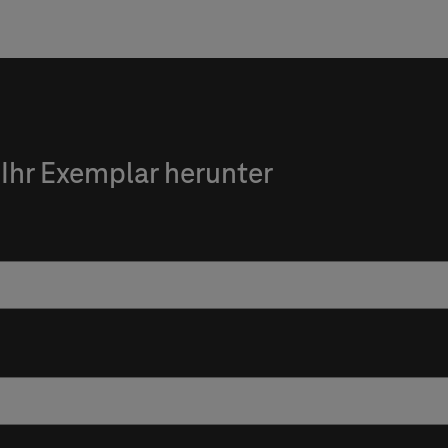
 Ihr Exemplar herunter