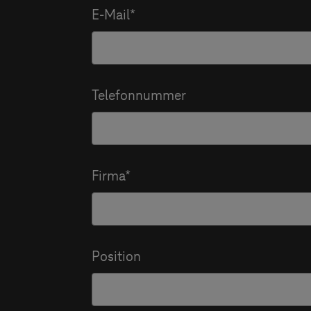
E-Mail
Telefonnummer
Firma
Position