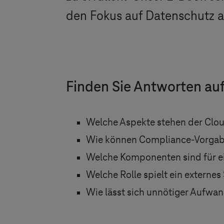
den Fokus auf Datenschutz 
Finden Sie Antworten auf
Welche Aspekte stehen der Clo
Wie können Compliance-Vorgabe
Welche Komponenten sind für ei
Welche Rolle spielt ein extern
Wie lässt sich unnötiger Aufwa