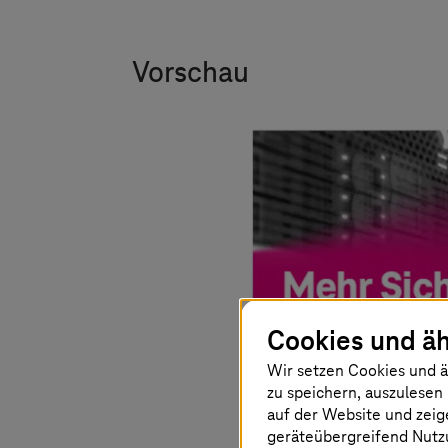
Vorschau
Cookies und äh
Wir setzen Cookies und ä
zu speichern, auszulesen 
auf der Website und zeig
geräteübergreifend Nutzu