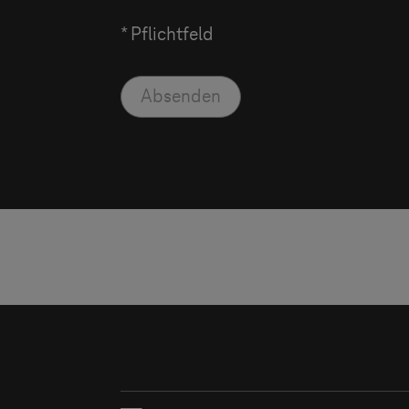
* Pflichtfeld
Absenden