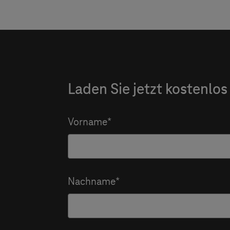
Laden Sie jetzt kostenlos
Vorname
Nachname