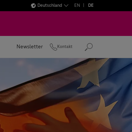
Deutschland
EN
DE
Newsletter
Kontakt
Suchen