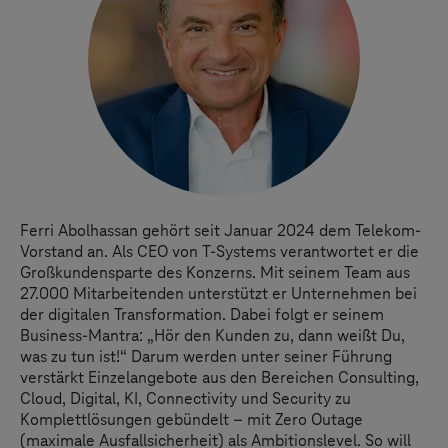
Ferri Abolhassan gehört seit Januar 2024 dem Telekom-
Vorstand an. Als CEO von
T-Systems
verantwortet er die
Großkundensparte des Konzerns. Mit seinem Team aus
27.000 Mitarbeitenden unterstützt er Unternehmen bei
der digitalen Transformation. Dabei folgt er seinem
Business-Mantra: „Hör den Kunden zu, dann weißt Du,
was zu tun ist!“ Darum werden unter seiner Führung
verstärkt Einzelangebote aus den Bereichen Consulting,
Cloud, Digital, KI, Connectivity und Security zu
Komplettlösungen gebündelt – mit Zero Outage
(maximale Ausfallsicherheit) als Ambitionslevel. So will