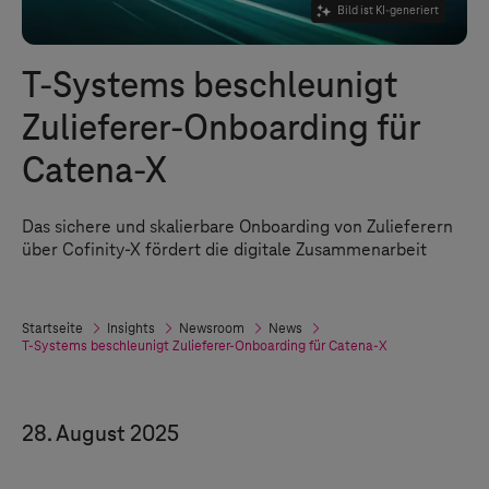
Bild ist KI-generiert
T-Systems
beschleunigt
Zulieferer-Onboarding für
Catena-X
Das sichere und skalierbare Onboarding von Zulieferern
über Cofinity-X fördert die digitale Zusammenarbeit
Startseite
Insights
Newsroom
News
T-Systems
beschleunigt Zulieferer-Onboarding für Catena-X
28. August 2025