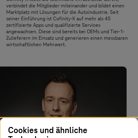
verbindet die Mitglieder miteinander und bildet einen
Marktplatz mit Lösungen für die Autoindustrie. Seit
seiner Einführung ist Cofinity-X auf mehr als 45
zertifizierte Apps und
qualifizierte
Services
angewachsen. Diese sind bereits bei OEMs und Tier-1-
Zulieferern im Einsatz und generieren einen messbaren
wirtschaftlichen Mehrwert.
Cookies und ähnliche