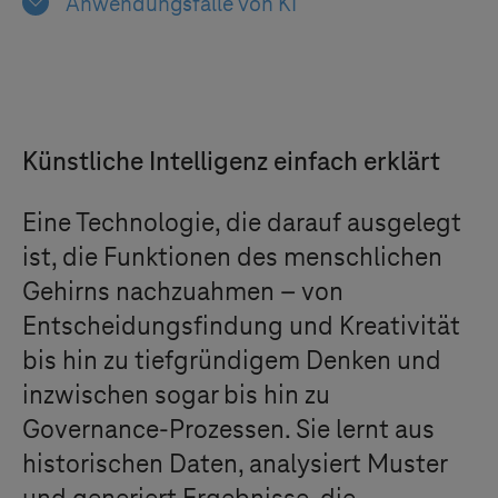
Anwendungsfälle von KI
Künstliche Intelligenz einfach erklärt
Eine Technologie, die darauf ausgelegt
ist, die Funktionen des menschlichen
Gehirns nachzuahmen – von
Entscheidungsfindung und Kreativität
bis hin zu tiefgründigem Denken und
inzwischen sogar bis hin zu
Governance-Prozessen. Sie lernt aus
historischen Daten, analysiert Muster