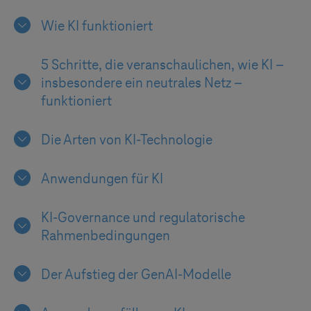
Wie KI funktioniert
5 Schritte, die veranschaulichen, wie KI –
insbesondere ein neutrales Netz –
funktioniert
Die Arten von KI-Technologie
Anwendungen für KI
KI-Governance und regulatorische
Rahmenbedingungen
Der Aufstieg der GenAI-Modelle