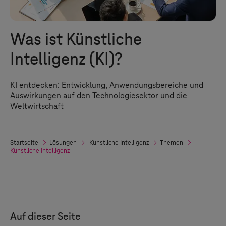
Was ist Künstliche
Intelligenz (KI)?
KI entdecken: Entwicklung, Anwendungsbereiche und
Auswirkungen auf den Technologiesektor und die
Weltwirtschaft
Startseite
Lösungen
Künstliche Intelligenz
Themen
Künstliche Intelligenz
Auf dieser Seite