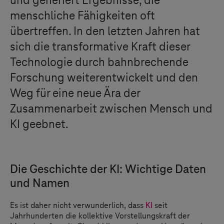
und generiert Ergebnisse, die
menschliche Fähigkeiten oft
übertreffen. In den letzten Jahren hat
sich die transformative Kraft dieser
Technologie durch bahnbrechende
Forschung weiterentwickelt und den
Weg für eine neue Ära der
Zusammenarbeit zwischen Mensch und
KI geebnet.
Die Geschichte der KI: Wichtige Daten
und Namen
Es ist daher nicht verwunderlich, dass
KI
seit
Jahrhunderten die kollektive Vorstellungskraft der