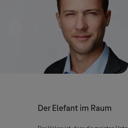
Der Elefant im Raum