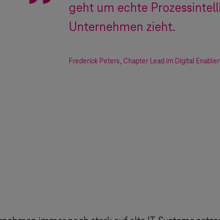
geht um echte Prozessintell
Unternehmen zieht.
Frederick Peters
,
Chapter Lead im Digital Enable