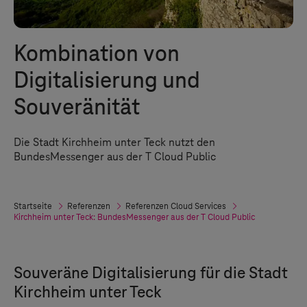
Kombination von
Digitalisierung und
Souveränität
Die Stadt Kirchheim unter Teck nutzt den
BundesMessenger aus der T Cloud Public
Startseite
Referenzen
Referenzen Cloud Services
Kirchheim unter Teck: BundesMessenger aus der
T Cloud Public
Souveräne Digitalisierung für die Stadt
Kirchheim unter Teck