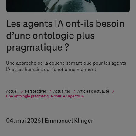
Les agents IA ont-ils besoin
d’une ontologie plus
pragmatique ?
Une approche de la couche sémantique pour les agents
IA et les humains qui fonctionne vraiment
Accueil
Perspectives
Actualités
Articles d’actualité
Une ontologie pragmatique pour les agents IA
04. mai 2026
Emmanuel Klinger