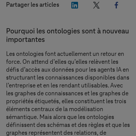
"LinkedIn"
"X"
"Face
Partager les articles
Pourquoi les ontologies sont à nouveau
importantes
Les ontologies font actuellement un retour en
force. On attend d’elles qu’elles relèvent les
défis d’accès aux données pour les agents IA en
structurant les connaissances disponibles dans
l’entreprise et en les rendant utilisables. Avec
les graphes de connaissances et les graphes de
propriétés étiquetés, elles constituent les trois
éléments centraux de la modélisation
sémantique. Mais alors que les ontologies
définissent des schémas et des règles et que les
graphes représentent des relations, de