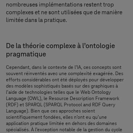
nombreuses implémentations restent trop
complexes et ne sont utilisées que de manière
limitée dans la pratique.
De la théorie complexe à l’ontologie
pragmatique
Cependant, dans le contexte de l’IA, ces concepts sont
souvent réinventés avec une complexité exagérée. Des
efforts considérables ont été déployés pour développer
des modèles sophistiqués basés sur des graphiques à
l’aide de technologies telles que le Web Ontology
Language (OWL), le Resource Description Framework
(RDF) et SPARQL (SPARQL Protocol and RDF Query
Language). Bien que ces approches soient
scientifiquement fondées, elles n’ont eu qu’une
application pratique limitée en dehors des domaines
spécialisés. À l’exception notable de la gestion du cycle