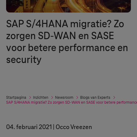
SAP S/4HANA migratie? Zo
zorgen
SD-WAN
en SASE
voor betere performance en
security
Startpagina
Inzichten
Newsroom
Blogs van Experts
SAP S/4HANA migratie? Zo zorgen
SD-WAN
en SASE voor betere performance
04. februari 2021
Occo Vreezen