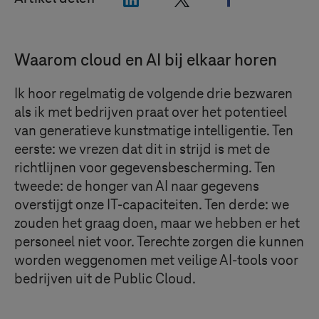
Waarom cloud en AI bij elkaar horen
Ik hoor regelmatig de volgende drie bezwaren
als ik met bedrijven praat over het potentieel
van generatieve kunstmatige intelligentie. Ten
eerste: we vrezen dat dit in strijd is met de
richtlijnen voor gegevensbescherming. Ten
tweede: de honger van AI naar gegevens
overstijgt onze IT-capaciteiten. Ten derde: we
zouden het graag doen, maar we hebben er het
personeel niet voor. Terechte zorgen die kunnen
worden weggenomen met veilige AI-tools voor
bedrijven uit de Public Cloud.