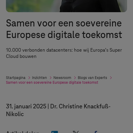
Samen voor een soevereine
Europese digitale toekomst
10.000 verbonden datacenters: hoe wij Europa’s Super
Cloud bouwen
Startpagina
Inzichten
Newsroom
Blogs van Experts
Samen voor een soevereine Europese digitale toekomst
31. januari 2025
Dr. Christine Knackfuß-
Nikolic