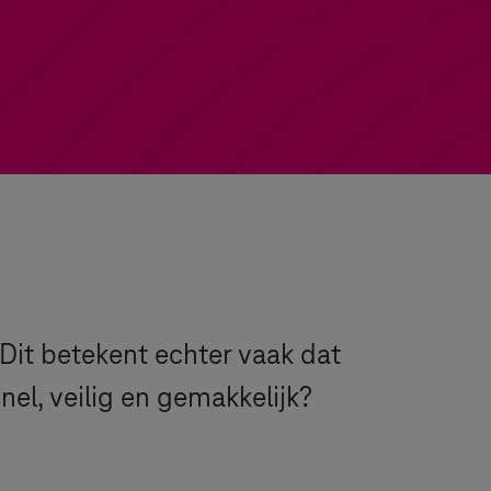
Dit betekent echter vaak dat
el, veilig en gemakkelijk?