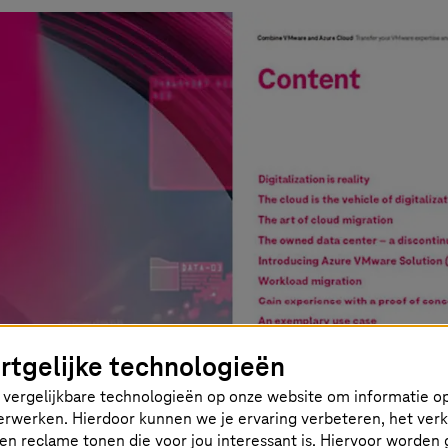
rtgelijke technologieën
vergelijkbare technologieën op onze website om informatie op
 verwerken. Hierdoor kunnen we je ervaring verbeteren, het ver
en reclame tonen die voor jou interessant is. Hiervoor worden 