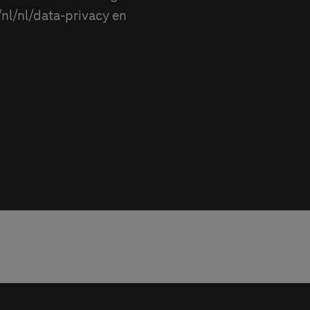
nl/nl/data-privacy en