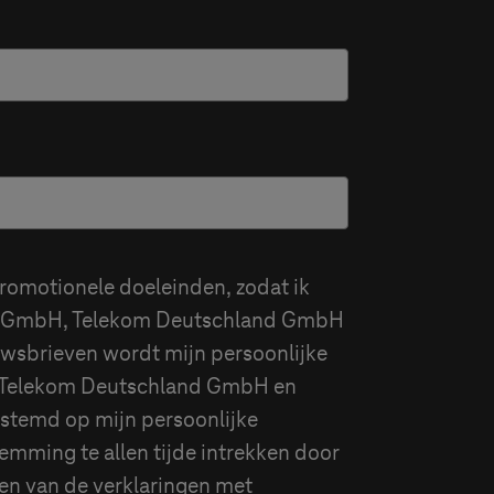
romotionele doeleinden, zodat ik
l GmbH,
Telekom Deutschland GmbH
uwsbrieven wordt mijn persoonlijke
Telekom Deutschland GmbH
en
stemd op mijn persoonlijke
temming te allen tijde intrekken door
en van de verklaringen met