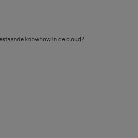
 bestaande knowhow in de cloud?