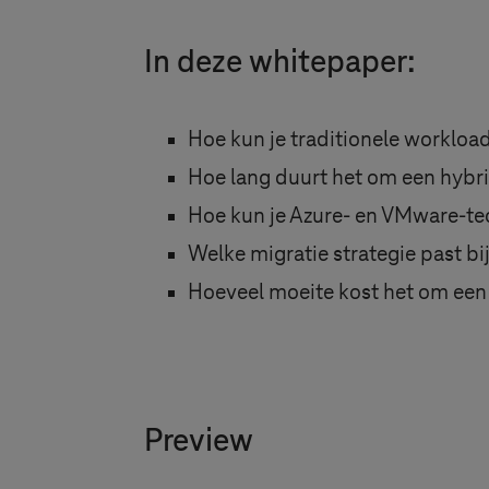
In deze whitepaper:
Hoe kun je traditionele worklo
Hoe lang duurt het om een hybr
Hoe kun je Azure- en VMware-t
Welke migratie strategie past bi
Hoeveel moeite kost het om een
Preview