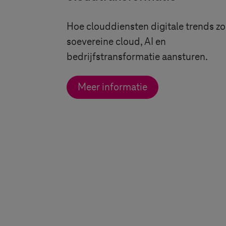
Hoe clouddiensten digitale trends zo
soevereine cloud, AI en
bedrijfstransformatie aansturen.
Meer informatie