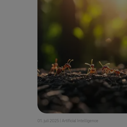
01. juli 2025 |
Artificial Intelligence