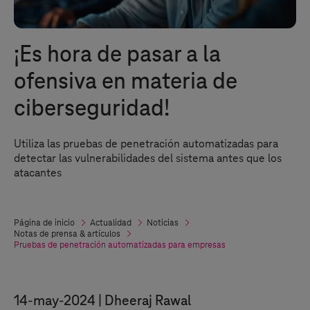
¡Es hora de pasar a la
ofensiva en materia de
ciberseguridad!
Utiliza las pruebas de penetración automatizadas para
detectar las vulnerabilidades del sistema antes que los
atacantes
Página de inicio
Actualidad
Noticias
Notas de prensa & artículos
Pruebas de penetración automatizadas para empresas
14-may-2024
Dheeraj Rawal