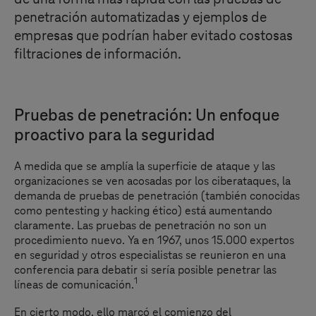
penetración automatizadas y ejemplos de
empresas que podrían haber evitado costosas
filtraciones de información.
Pruebas de penetración: Un enfoque
proactivo para la seguridad
A medida que se amplía la superficie de ataque y las
organizaciones se ven acosadas por los ciberataques, la
demanda de pruebas de penetración (también conocidas
como pentesting y hacking ético) está aumentando
claramente. Las pruebas de penetración no son un
procedimiento nuevo. Ya en 1967, unos 15.000 expertos
en seguridad y otros especialistas se reunieron en una
conferencia para debatir si sería posible penetrar las
1
líneas de comunicación.
En cierto modo, ello marcó el comienzo del