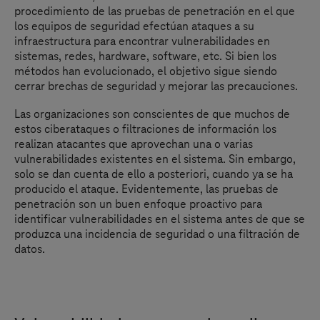
procedimiento de las pruebas de penetración en el que
los equipos de seguridad efectúan ataques a su
infraestructura para encontrar vulnerabilidades en
sistemas, redes, hardware, software, etc. Si bien los
métodos han evolucionado, el objetivo sigue siendo
cerrar brechas de seguridad y mejorar las precauciones.
Las organizaciones son conscientes de que muchos de
estos ciberataques o filtraciones de información los
realizan atacantes que aprovechan una o varias
vulnerabilidades existentes en el sistema. Sin embargo,
solo se dan cuenta de ello a posteriori, cuando ya se ha
producido el ataque. Evidentemente, las pruebas de
penetración son un buen enfoque proactivo para
identificar vulnerabilidades en el sistema antes de que se
produzca una incidencia de seguridad o una filtración de
datos.