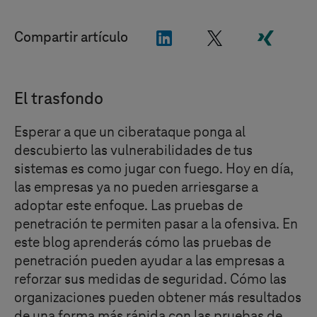
"LinkedIn"
"X"
"Xing"
Compartir artículo
El trasfondo
Esperar a que un ciberataque ponga al
descubierto las vulnerabilidades de tus
sistemas es como jugar con fuego. Hoy en día,
las empresas ya no pueden arriesgarse a
adoptar este enfoque. Las pruebas de
penetración te permiten pasar a la ofensiva. En
este blog aprenderás cómo las pruebas de
penetración pueden ayudar a las empresas a
reforzar sus medidas de seguridad. Cómo las
organizaciones pueden obtener más resultados
de una forma más rápida con las pruebas de