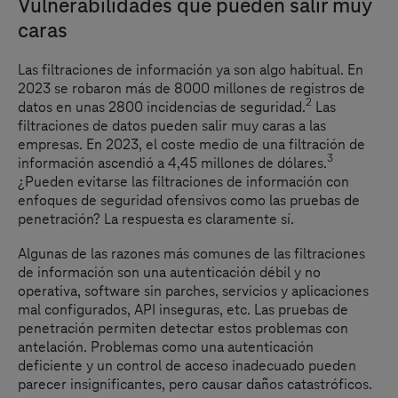
Vulnerabilidades que pueden salir muy
caras
Las filtraciones de información ya son algo habitual. En
2023 se robaron más de 8000 millones de registros de
2
datos en unas 2800 incidencias de seguridad.
Las
filtraciones de datos pueden salir muy caras a las
empresas. En 2023, el coste medio de una filtración de
3
información ascendió a 4,45 millones de dólares.
¿Pueden evitarse las filtraciones de información con
enfoques de seguridad ofensivos como las pruebas de
penetración? La respuesta es claramente sí.
Algunas de las razones más comunes de las filtraciones
de información son una autenticación débil y no
operativa, software sin parches, servicios y aplicaciones
mal configurados, API inseguras, etc. Las pruebas de
penetración permiten detectar estos problemas con
antelación. Problemas como una autenticación
deficiente y un control de acceso inadecuado pueden
parecer insignificantes, pero causar daños catastróficos.