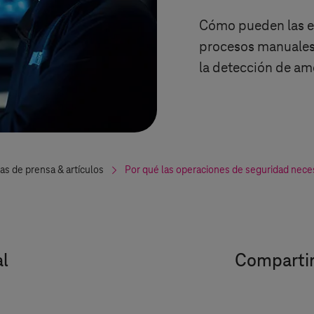
Cómo pueden las e
procesos manuales 
la detección de am
as de prensa & artículos
Por qué las operaciones de seguridad nece
l
Compartir