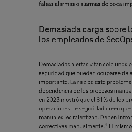
falsas alarmas o alarmas de poca imp
Demasiada carga sobre 
los empleados de SecOp
Demasiadas alertas y tan solo unos p
seguridad que puedan ocuparse de el
importante. La raíz de este problema 
dependencia de los procesos manuale
en 2023 mostró que el 81 % de los pr
operaciones de seguridad creen que 
manuales les ralentizan. Deben intr
4
correctivas manualmente.
El mismo