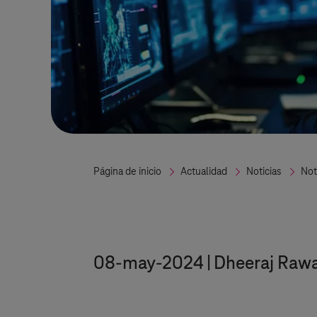
Página de inicio
Actualidad
Noticias
Not
08-may-2024
Dheeraj Rawa