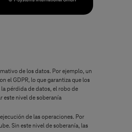
rmativo de los datos. Por ejemplo, un
n el GDPR, lo que garantiza que los
la pérdida de datos, el robo de
r este nivel de soberanía
a ejecución de las operaciones. Por
be. Sin este nivel de soberanía, las