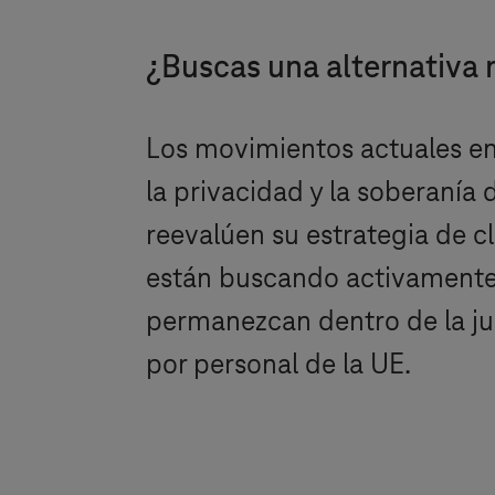
¿Buscas una alternativa
Los movimientos actuales en
la privacidad y la soberanía 
reevalúen su estrategia de 
están buscando activamente 
permanezcan dentro de la ju
por personal de la UE.