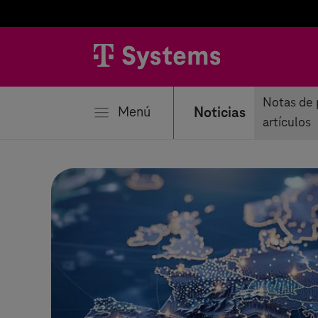
rar
Notas de 
Menú
Noticias
artículos