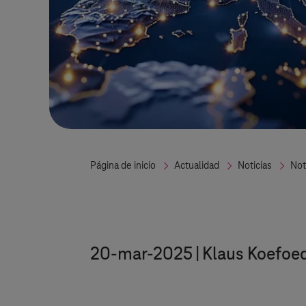
Página de inicio
Actualidad
Noticias
Not
20-mar-2025
Klaus Koefoed