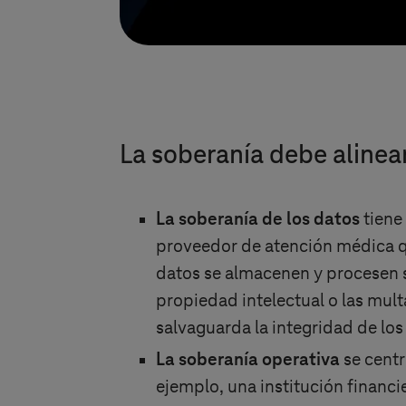
La soberanía debe alinea
La soberanía de los datos
tiene
proveedor de atención médica qu
datos se almacenen y procesen so
propiedad intelectual o las mult
salvaguarda la integridad de los
La soberanía operativa
se centr
ejemplo, una institución financi