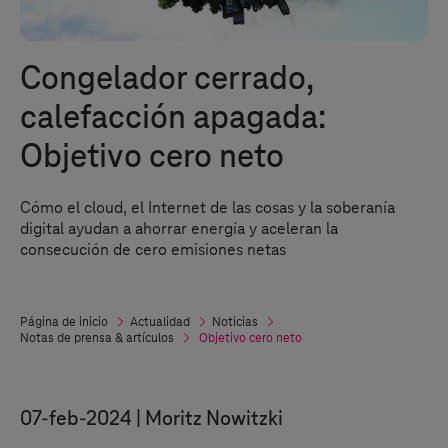
Congelador cerrado,
calefacción apagada:
Objetivo cero neto
Cómo el cloud, el Internet de las cosas y la soberanía
digital ayudan a ahorrar energía y aceleran la
consecución de cero emisiones netas
Página de inicio
Actualidad
Noticias
Notas de prensa & artículos
Objetivo cero neto
07-feb-2024
Moritz Nowitzki