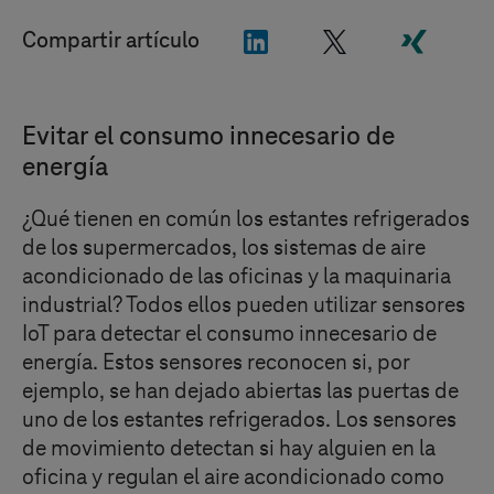
"LinkedIn"
"X"
"Xing"
Compartir artículo
Evitar el consumo innecesario de
energía
¿Qué tienen en común los estantes refrigerados
de los supermercados, los sistemas de aire
acondicionado de las oficinas y la maquinaria
industrial? Todos ellos pueden utilizar sensores
IoT para detectar el consumo innecesario de
energía. Estos sensores reconocen si, por
ejemplo, se han dejado abiertas las puertas de
uno de los estantes refrigerados. Los sensores
de movimiento detectan si hay alguien en la
oficina y regulan el aire acondicionado como