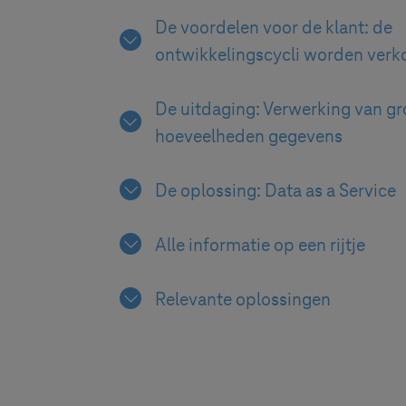
De voordelen voor de klant: de
ontwikkelingscycli worden verk
De uitdaging: Verwerking van gr
hoeveelheden gegevens
De oplossing: Data as a Service
Alle informatie op een rijtje
Relevante oplossingen