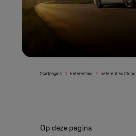
Startpagina
Referenties
Referenties Cloud
Op deze pagina