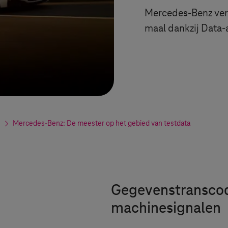
Mercedes-Benz vers
maal dankzij Data-
Mercedes-Benz: De meester op het gebied van testdata
Gegevenstranscod
machinesignalen