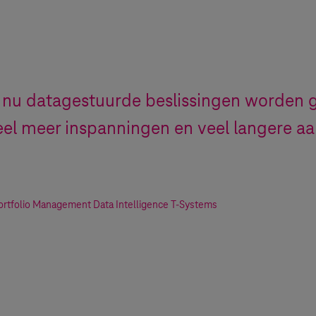
 nu datagestuurde beslissingen worden
eel meer inspanningen en veel langere aa
ortfolio Management Data Intelligence
T-Systems