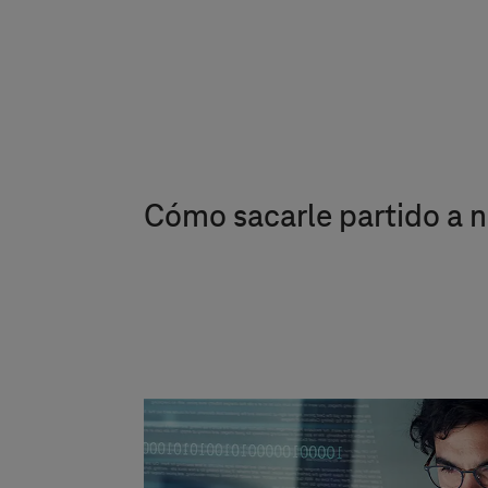
Cómo sacarle partido a n