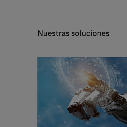
Nuestras soluciones