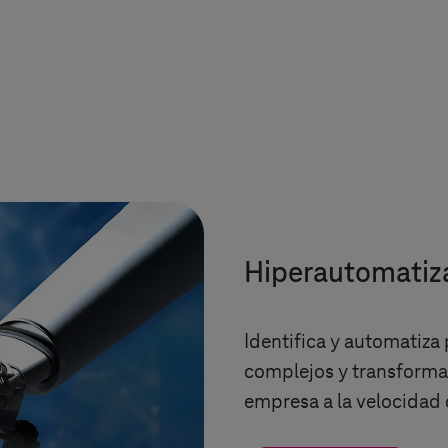
Hiperautomatiz
Identifica y automatiza
complejos y transforma l
empresa a la velocidad 