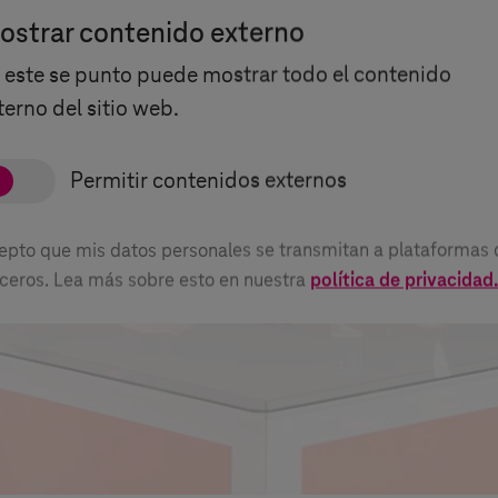
ostrar contenido externo
 este se punto puede mostrar todo el contenido
terno del sitio web.
epto que mis datos personales se transmitan a plataformas 
rceros. Lea más sobre esto en nuestra
política de privacidad