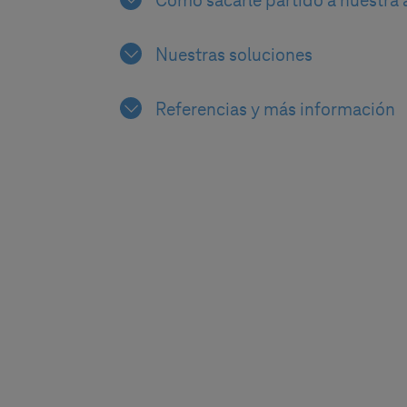
Cómo sacarle partido a nuestra 
Nuestras soluciones
Referencias y más información