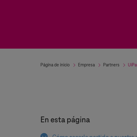
Página de inicio
Empresa
Partners
UiPa
En esta página