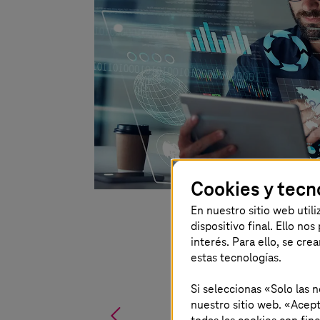
Cookies y tecn
En nuestro sitio web util
dispositivo final. Ello no
interés. Para ello, se cre
estas tecnologías.
Si seleccionas «Solo las 
nuestro sitio web. «Acept
%