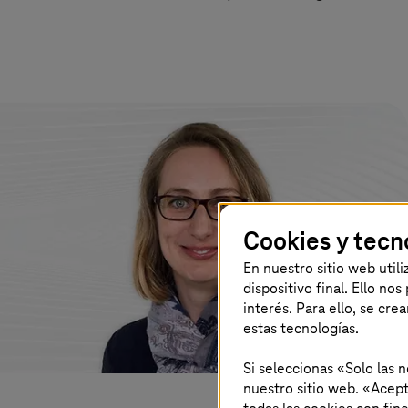
Cookies y tecn
En nuestro sitio web util
dispositivo final. Ello no
interés. Para ello, se cre
estas tecnologías.
Si seleccionas «Solo las 
nuestro sitio web. «Acept