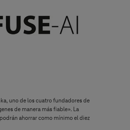
hka, uno de los cuatro fundadores de
genes de manera más fiable». La
 podrán ahorrar como mínimo el diez