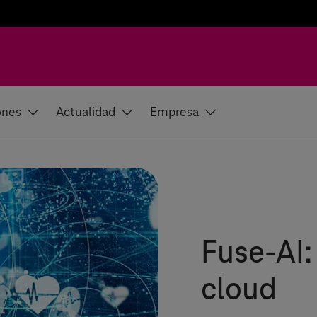
ones
Actualidad
Empresa
Fuse-AI:
cloud