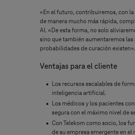
«En el futuro, contribuiremos, con 
de manera mucho más rápida, complet
AI. «De esta forma, no solo aliviarem
sino que también aumentaremos las p
probabilidades de curación existen»
Ventajas para el cliente
Los recursos escalables de form
inteligencia artificial.
Los médicos y los pacientes con
segura con el máximo nivel de s
Con Telekom como socio, los fun
de su empresa emergente en el