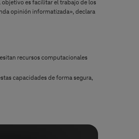
objetivo es facilitar el trabajo de los
nda opinión informatizada», declara
cesitan recursos computacionales
estas capacidades de forma segura,